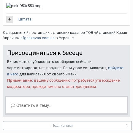
Цитата
Официальный поставщик афганских казанов ТОВ «Афганский Казан
Украина»
afgankazan.com.ua
в Украине
Присоединиться к беседе
Вы можете опубликовать сообщение сейчас и
зарегистрироваться позднее. Если у вас ест ьаккаунт,
войдите
в него
для написания от своего имени.
Примечание:
вашему сообщению потребуется утверждение
модератора, прежде чем оно станет доступным.
Ответить в тему...
Подписчики
1