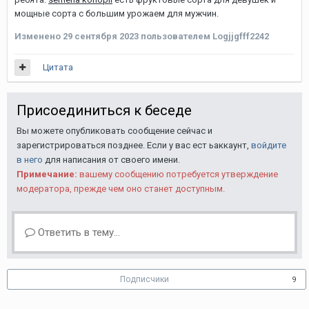
мощные сорта с большим урожаем для мужчин.
Изменено
29 сентября 2023
пользователем Logjjgfff2242
Цитата
Присоединиться к беседе
Вы можете опубликовать сообщение сейчас и
зарегистрироваться позднее. Если у вас ест ьаккаунт,
войдите
в него
для написания от своего имени.
Примечание:
вашему сообщению потребуется утверждение
модератора, прежде чем оно станет доступным.
Ответить в тему...
Подписчики
9