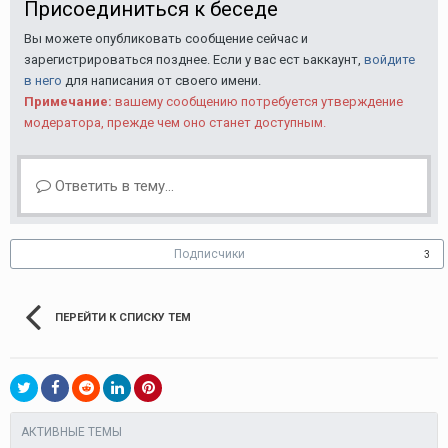
Присоединиться к беседе
Вы можете опубликовать сообщение сейчас и
зарегистрироваться позднее. Если у вас ест ьаккаунт,
войдите
в него
для написания от своего имени.
Примечание:
вашему сообщению потребуется утверждение
модератора, прежде чем оно станет доступным.
Ответить в тему...
Подписчики
3
ПЕРЕЙТИ К СПИСКУ ТЕМ
АКТИВНЫЕ ТЕМЫ