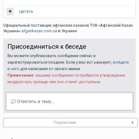
Цитата
Официальный поставщик афганских казанов ТОВ «Афганский Казан
Украина»
afgankazan.com.ua
в Украине
Присоединиться к беседе
Вы можете опубликовать сообщение сейчас и
зарегистрироваться позднее. Если у вас ест ьаккаунт,
войдите
в него
для написания от своего имени.
Примечание:
вашему сообщению потребуется утверждение
модератора, прежде чем оно станет доступным.
Ответить в тему...
Подписчики
5