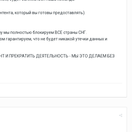
нтента, который вы готовы предоставлять).
у мы полностью блокируем ВСЕ страны СНГ.
 гарантируем, что не будет никакой утечки данных и
НТ И ПРЕКРАТИТЬ ДЕЯТЕЛЬНОСТЬ - МЫ ЭТО ДЕЛАЕМ БЕЗ