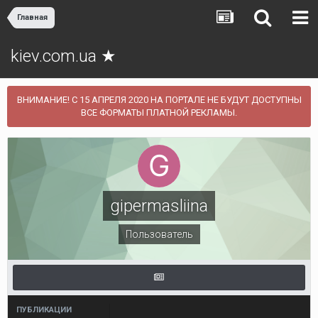
Главная
kiev.com.ua ★
ВНИМАНИЕ! С 15 АПРЕЛЯ 2020 НА ПОРТАЛЕ НЕ БУДУТ ДОСТУПНЫ
ВСЕ ФОРМАТЫ ПЛАТНОЙ РЕКЛАМЫ.
gipermasliina
Пользователь
ПУБЛИКАЦИИ