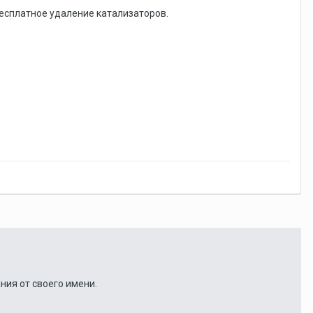
бесплатное удаление катализаторов.
ния от своего имени.