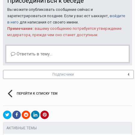
Присоединиться к беседе
Вы можете опубликовать сообщение сейчас и
зарегистрироваться позднее. Если у вас ест ьаккаунт,
войдите
в него
для написания от своего имени.
Примечание:
вашему сообщению потребуется утверждение
модератора, прежде чем оно станет доступным.
Ответить в тему...
Подписчики
4
ПЕРЕЙТИ К СПИСКУ ТЕМ
АКТИВНЫЕ ТЕМЫ